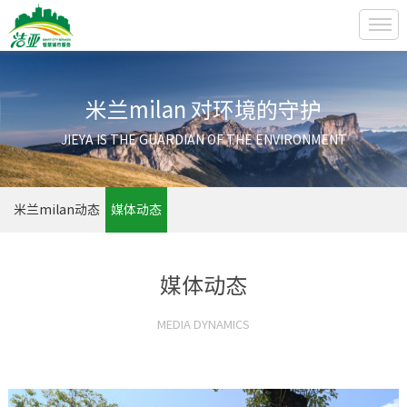
米兰milan 对环境的守护
JIEYA IS THE GUARDIAN OF THE ENVIRONMENT
米兰milan动态
媒体动态
媒体动态
MEDIA DYNAMICS