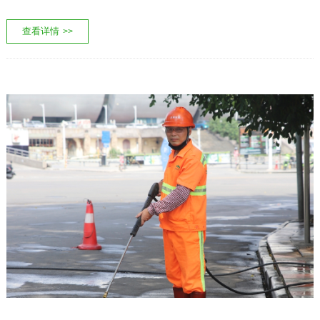
查看详情
>>