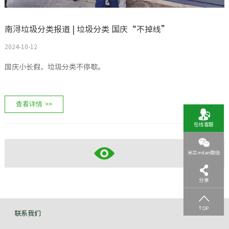
南浔垃圾分类报道 | 垃圾分类 国庆“不掉线”
2024-10-12
国庆小长假，垃圾分类不停歇。
查看详情
>>
在线客服
米兰milan微信
分享
TOP
联系我们