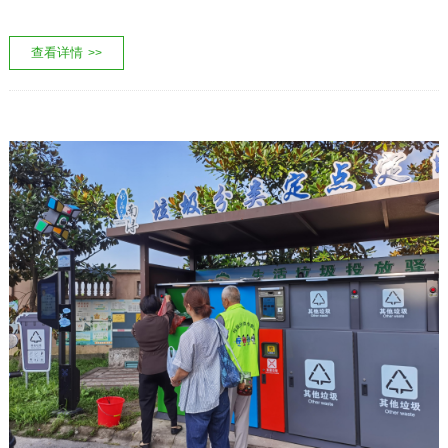
查看详情
>>