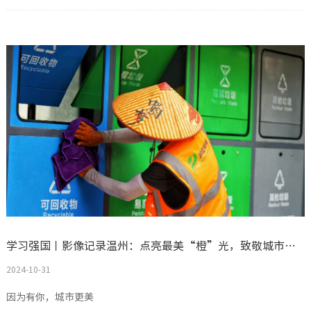
学习强国丨影像记录温州：点亮最美“橙”光，致敬城市“美容师”
2024-10-31
因为有你，城市更美