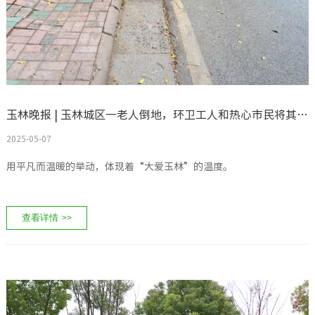
玉林晚报 | 玉林城区一老人倒地，环卫工人和热心市民将其扶起
2025-05-07
用平凡而温暖的举动，体现着“大爱玉林”的温度。
查看详情
>>