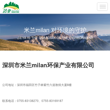
米兰milan 对环境的守护
JIEYA IS THE GUARDIAN OF THE ENVIRONMENT
深圳市米兰milan环保产业有限公司
公司地址：深圳市福田区
竹子林紫竹六道敦煌大厦8楼
联系电话：0755-83138270、0755-83169187