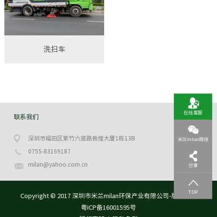
洗扫车
在线客服
联系我们
深圳市福田区紫竹六道路敦煌大厦1栋13B
米兰milan微信
0755-83169187
milan@yahoo.com.cn
分享
TOP
Copyright © 2017 深圳市米兰milan环保产业有限公司-版权所有
粤ICP备16001595号