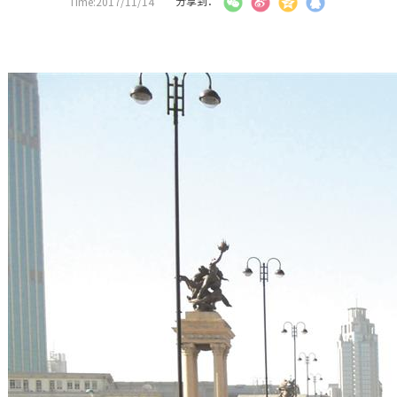
Time:2017/11/14
分享到：