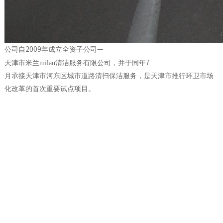
公司自
2009
年成立全资子公司
—
天津市米兰milan清洁服务有限公司，并于同年
7
月承接天津市河东区城市道路清扫保洁服务，是天津市推行环卫市场
化改革的首次重要试点项目。