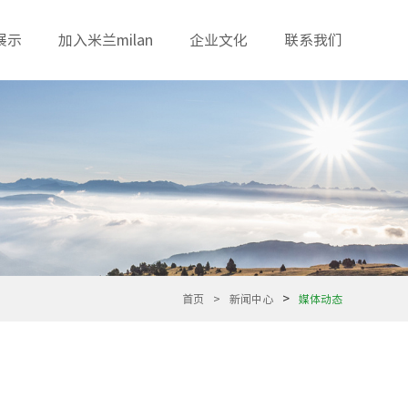
展示
加入米兰milan
企业文化
联系我们
>
首页
>
新闻中心
媒体动态