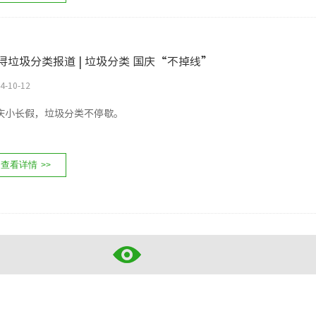
浔垃圾分类报道 | 垃圾分类 国庆“不掉线”
4-10-12
庆小长假，垃圾分类不停歇。
查看详情
>>